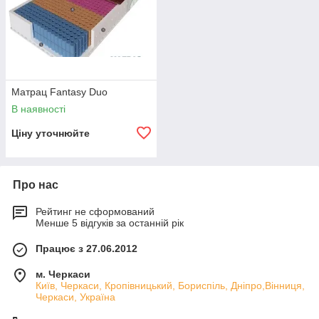
Матрац Fantasy Duo
В наявності
Ціну уточнюйте
Про нас
Рейтинг не сформований
Менше 5 відгуків за останній рік
Працює з 27.06.2012
м. Черкаси
Київ, Черкаси, Кропівницький, Бориспіль, Дніпро,Вінниця,
Черкаси, Україна