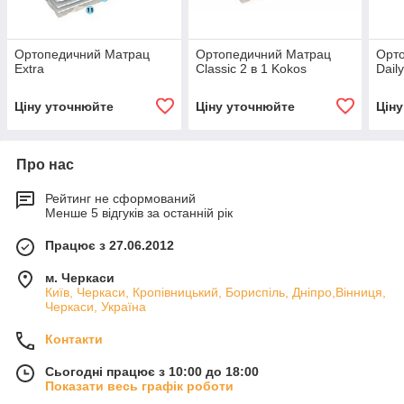
Ортопедичний Матрац
Ортопедичний Матрац
Орт
Extra
Classic 2 в 1 Kokos
Daily
Ціну уточнюйте
Ціну уточнюйте
Цін
Про нас
Рейтинг не сформований
Менше 5 відгуків за останній рік
Працює з 27.06.2012
м. Черкаси
Київ, Черкаси, Кропівницький, Бориспіль, Дніпро,Вінниця,
Черкаси, Україна
Контакти
Сьогодні працює з 10:00 до 18:00
Показати весь графік роботи