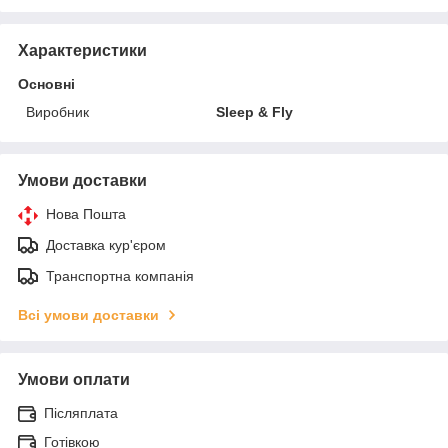
Характеристики
Основні
Виробник
Sleep & Fly
Умови доставки
Нова Пошта
Доставка кур'єром
Транспортна компанія
Всі умови доставки
Умови оплати
Післяплата
Готівкою