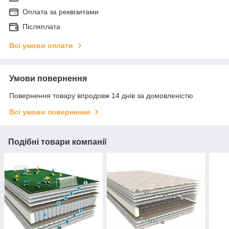
Оплата за реквізитами
Післяплата
Всі умови оплати
Умови повернення
Повернення товару впродовж 14 днів за домовленістю
Всі умови повернення
Подібні товари компанії