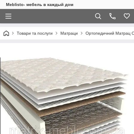
Meblisto- мебель в каждый дом
Товари та послуги
Матраци
Ортопедичний Матрац Cl