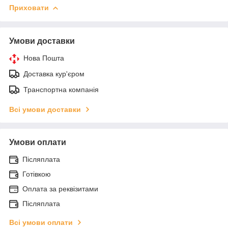
Приховати
Умови доставки
Нова Пошта
Доставка кур'єром
Транспортна компанія
Всі умови доставки
Умови оплати
Післяплата
Готівкою
Оплата за реквізитами
Післяплата
Всі умови оплати